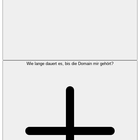
Wie lange dauert es, bis die Domain mir gehört?