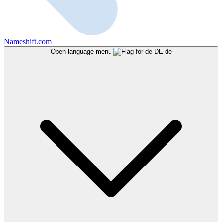
Nameshift.com
Open language menu
de