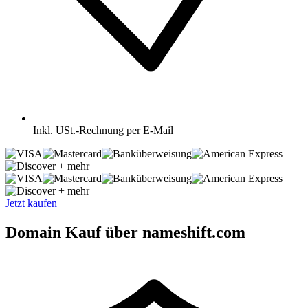
Inkl.
USt.-Rechnung per E-Mail
+ mehr
+ mehr
Jetzt kaufen
Domain Kauf über nameshift.com