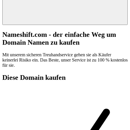
Nameshift.com - der einfache Weg um
Domain Namen zu kaufen
Mit unserem sicheren Treuhandservice gehen sie als Käufer
keinerlei Risiko ein. Das Beste, unser Service ist zu 100 % kostenlos
für sie.
Diese Domain kaufen