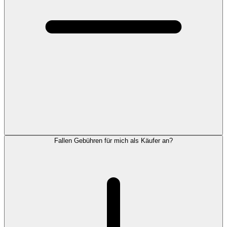
Fallen Gebühren für mich als Käufer an?