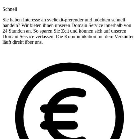
Schnell
Sie haben Interesse an sveltekit-prerender und möchten schnell
handeln? Wir bieten ihnen unseren Domain Service innerhalb von
24 Stunden an. So sparen Sie Zeit und können sich auf unseren
Domain Service verlassen. Die Kommunikation mit dem Verkäufer
läuft direkt über uns.