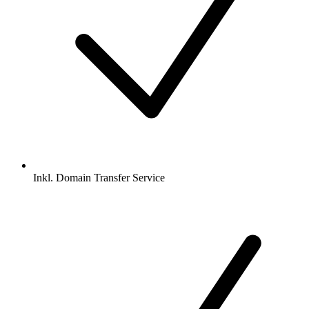
Inkl.
Domain Transfer Service