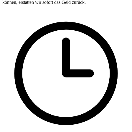
können, erstatten wir sofort das Geld zurück.