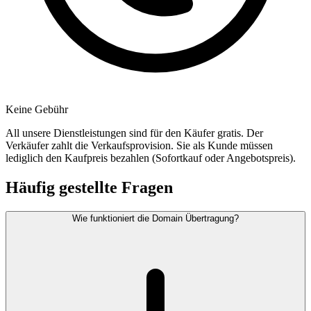
Keine Gebühr
All unsere Dienstleistungen sind für den Käufer gratis. Der
Verkäufer zahlt die Verkaufsprovision. Sie als Kunde müssen
lediglich den Kaufpreis bezahlen (Sofortkauf oder Angebotspreis).
Häufig gestellte Fragen
Wie funktioniert die Domain Übertragung?