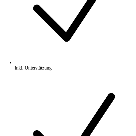
Inkl.
Unterstützung