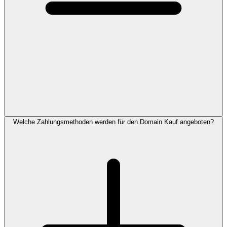
Welche Zahlungsmethoden werden für den Domain Kauf angeboten?