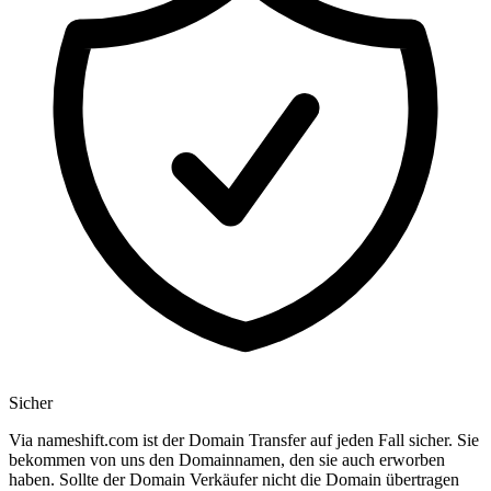
Sicher
Via nameshift.com ist der Domain Transfer auf jeden Fall sicher. Sie
bekommen von uns den Domainnamen, den sie auch erworben
haben. Sollte der Domain Verkäufer nicht die Domain übertragen