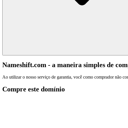
Nameshift.com - a maneira simples de co
Ao utilizar o nosso serviço de garantia, você como comprador não corr
Compre este domínio