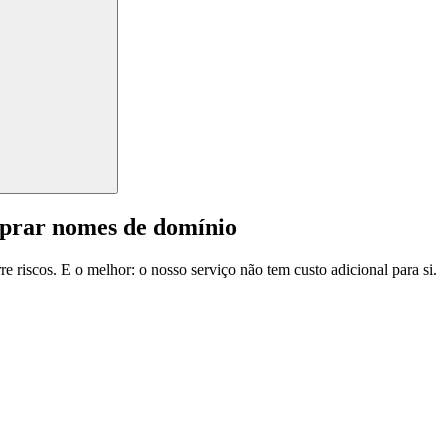
mprar nomes de domínio
e riscos. E o melhor: o nosso serviço não tem custo adicional para si.