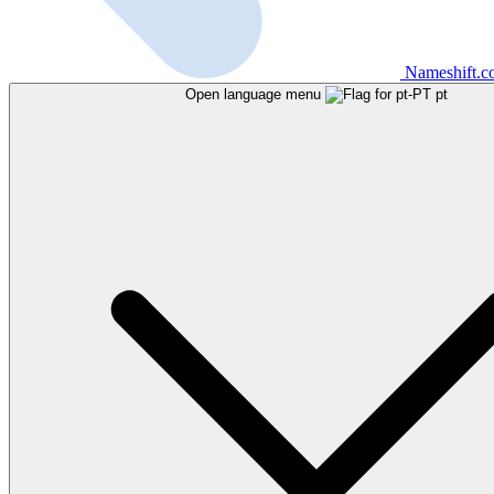
Nameshift.
Open language menu
pt