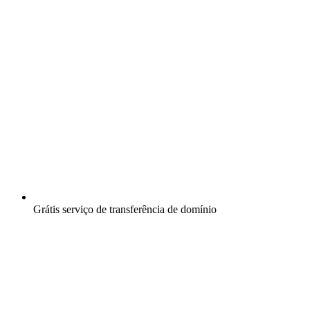
Grátis
serviço de transferência de domínio